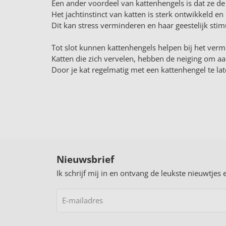
Een ander voordeel van kattenhengels is dat ze d
Het jachtinstinct van katten is sterk ontwikkeld en
Dit kan stress verminderen en haar geestelijk stim
Tot slot kunnen kattenhengels helpen bij het verm
Katten die zich vervelen, hebben de neiging om aan
Door je kat regelmatig met een kattenhengel te la
Nieuwsbrief
Ik schrijf mij in en ontvang de leukste nieuwtjes 