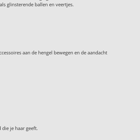
ls glinsterende ballen en veertjes.
accessoires aan de hengel bewegen en de aandacht
die je haar geeft.