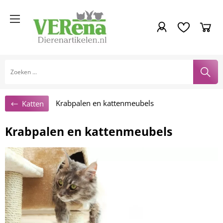
Krabpalen en kattenmeubels
Katten
Krabpalen en kattenmeubels