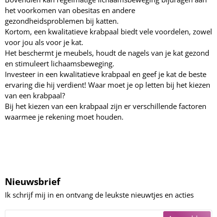
het voorkomen van obesitas en andere
gezondheidsproblemen bij katten.
Kortom, een kwalitatieve krabpaal biedt vele voordelen, zowel
voor jou als voor je kat.
Het beschermt je meubels, houdt de nagels van je kat gezond
en stimuleert lichaamsbeweging.
Investeer in een kwalitatieve krabpaal en geef je kat de beste
ervaring die hij verdient! Waar moet je op letten bij het kiezen
van een krabpaal?
Bij het kiezen van een krabpaal zijn er verschillende factoren
waarmee je rekening moet houden.
Nieuwsbrief
Ik schrijf mij in en ontvang de leukste nieuwtjes en acties