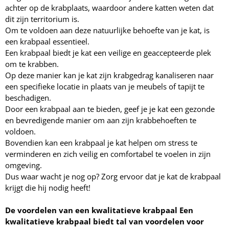
achter op de krabplaats, waardoor andere katten weten dat
dit zijn territorium is.
Om te voldoen aan deze natuurlijke behoefte van je kat, is
een krabpaal essentieel.
Een krabpaal biedt je kat een veilige en geaccepteerde plek
om te krabben.
Op deze manier kan je kat zijn krabgedrag kanaliseren naar
een specifieke locatie in plaats van je meubels of tapijt te
beschadigen.
Door een krabpaal aan te bieden, geef je je kat een gezonde
en bevredigende manier om aan zijn krabbehoeften te
voldoen.
Bovendien kan een krabpaal je kat helpen om stress te
verminderen en zich veilig en comfortabel te voelen in zijn
omgeving.
Dus waar wacht je nog op? Zorg ervoor dat je kat de krabpaal
krijgt die hij nodig heeft!
De voordelen van een kwalitatieve krabpaal Een
kwalitatieve krabpaal biedt tal van voordelen voor