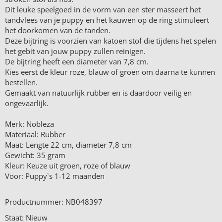
Dit leuke speelgoed in de vorm van een ster masseert het
tandvlees van je puppy en het kauwen op de ring stimuleert
het doorkomen van de tanden.
Deze bijtring is voorzien van katoen stof die tijdens het spelen
het gebit van jouw puppy zullen reinigen.
De bijtring heeft een diameter van 7,8 cm.
Kies eerst de kleur roze, blauw of groen om daarna te kunnen
bestellen.
Gemaakt van natuurlijk rubber en is daardoor veilig en
ongevaarlijk.
Merk: Nobleza
Materiaal: Rubber
Maat: Lengte 22 cm, diameter 7,8 cm
Gewicht: 35 gram
Kleur: Keuze uit groen, roze of blauw
Voor: Puppy`s 1-12 maanden
Productnummer: NB048397
Staat: Nieuw