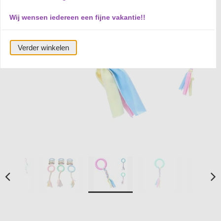
Wij wensen iedereen een fijne vakantie!!
Verder winkelen