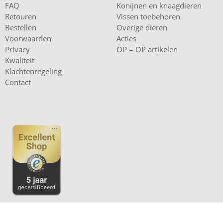
FAQ
Konijnen en knaagdieren
Retouren
Vissen toebehoren
Bestellen
Overige dieren
Voorwaarden
Acties
Privacy
OP = OP artikelen
Kwaliteit
Klachtenregeling
Contact