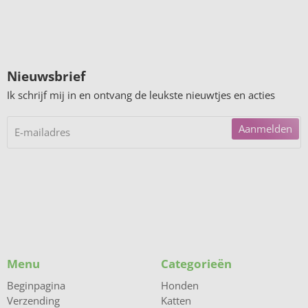
Nieuwsbrief
Ik schrijf mij in en ontvang de leukste nieuwtjes en acties
Aanmelden
Menu
Categorieën
Beginpagina
Honden
Verzending
Katten