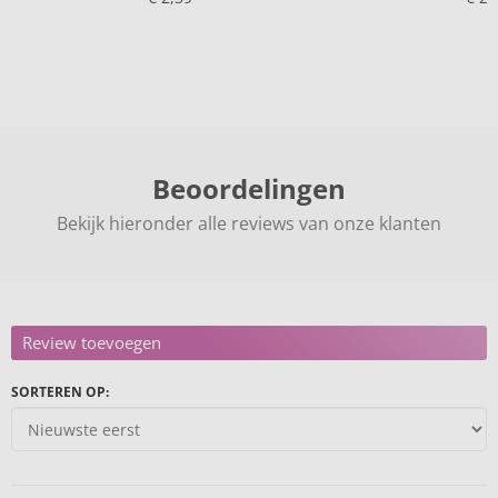
Beoordelingen
Bekijk hieronder alle reviews van onze klanten
Review toevoegen
SORTEREN OP: